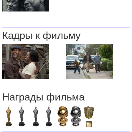
Кадры к фильму
Награды фильма