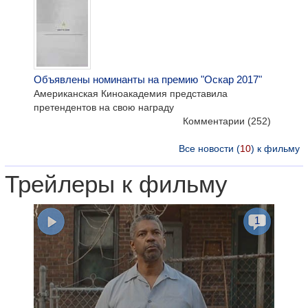
Объявлены номинанты на премию "Оскар 2017"
Американская Киноакадемия представила
претендентов на свою награду
Комментарии
(252)
Все новости (
10
) к фильму
Трейлеры к фильму
1