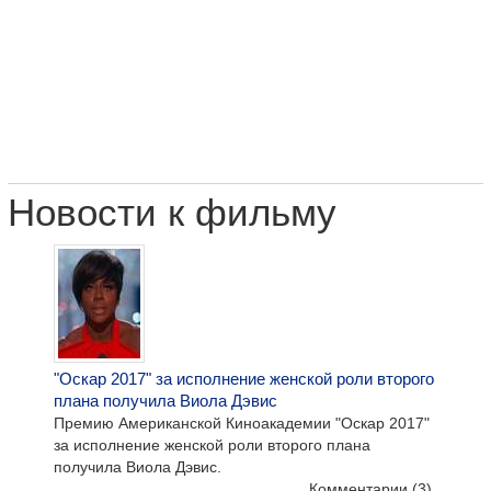
Новости к фильму
"Оскар 2017" за исполнение женской роли второго
плана получила Виола Дэвис
Премию Американской Киноакадемии "Оскар 2017"
за исполнение женской роли второго плана
получила Виола Дэвис.
Комментарии
(3)