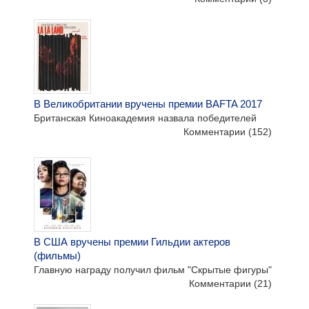
В Великобритании вручены премии BAFTA 2017
Британская Киноакадемия назвала победителей
Комментарии
(152)
В США вручены премии Гильдии актеров
(фильмы)
Главную награду получил фильм "Скрытые фигуры"
Комментарии
(21)