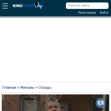
Регистрация
Войти
Главная
»
Фильмы
»
Ограды
1