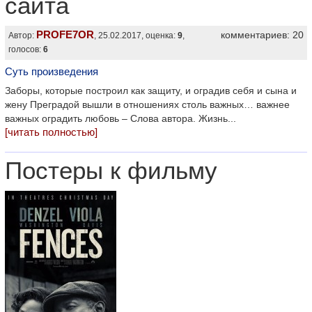
сайта
PROFE7OR
комментариев: 20
Автор:
, 25.02.2017, оценка:
9
,
голосов:
6
Суть произведения
Заборы, которые построил как защиту, и оградив себя и сына и
жену Преградой вышли в отношениях столь важных… важнее
важных оградить любовь – Слова автора. Жизнь...
[читать полностью]
Постеры к фильму