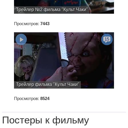
Трейлер №2 фильма "Культ Чаки"
Просмотров:
7443
15
Трейлер фильма "Культ Чаки"
Просмотров:
8524
Постеры к фильму