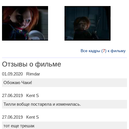
Все кадры (
7
) к фильму
Отзывы о фильме
01.09.2020 Rimdar
Обожаю Чаки!
27.06.2019 Kent S
Тилли вобще постарела и изменилась.
27.06.2019 Kent S
тот еще трешак