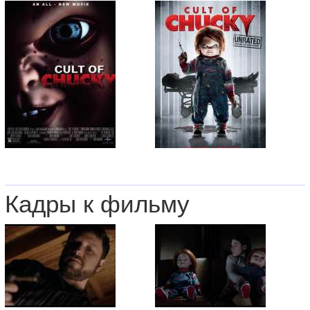
Кадры к фильму