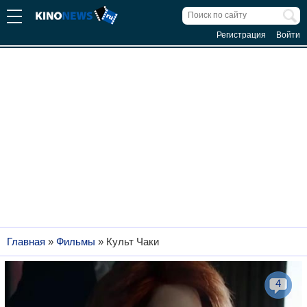
Регистрация
Войти
Главная
»
Фильмы
»
Культ Чаки
4