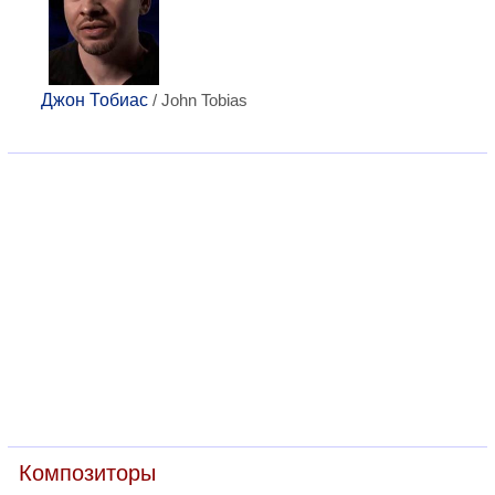
Джон Тобиас
/ John Tobias
Композиторы