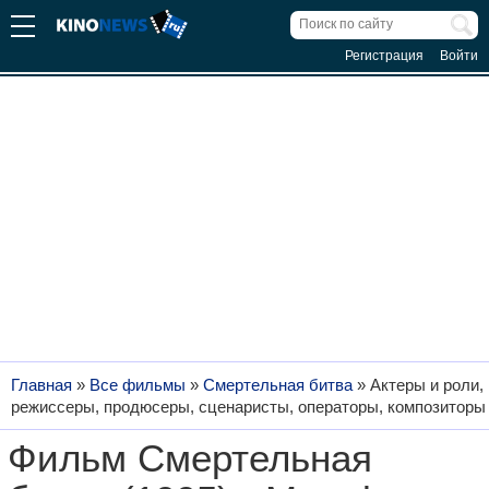
Регистрация
Войти
Главная
»
Все фильмы
»
Смертельная битва
»
Актеры и роли,
режиссеры, продюсеры, сценаристы, операторы, композиторы
Фильм Смертельная