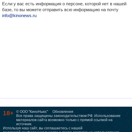
Если у вас есть информация о персоне, которой нет в нашей
базе, то вы можете отправить всю информацию на почту
info@kinonews.ru
18+
© ООО "КиноНьюс"
Обновления
Все права защищены законодательством РФ. Использование
материалов сайта возможно только с прямой ссылкой на
источник.
Используя наш сайт, вы соглашаетесь с нашей