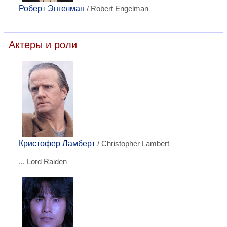
Роберт Энгелман
/ Robert Engelman
Актеры и роли
Кристофер Ламберт
/ Christopher Lambert
... Lord Raiden