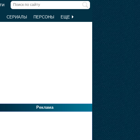
ти
Ы
СЕРИАЛЫ
ПЕРСОНЫ
ЕЩЕ
Реклама