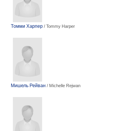
Томми Харпер
/ Tommy Harper
Мишель Рейван
/ Michelle Rejwan