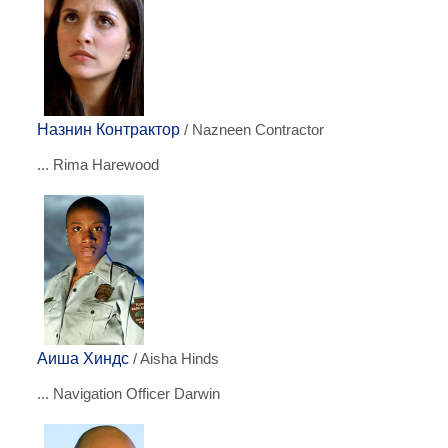
Назнин Контрактор
/ Nazneen Contractor
... Rima Harewood
Аиша Хиндс
/ Aisha Hinds
... Navigation Officer Darwin