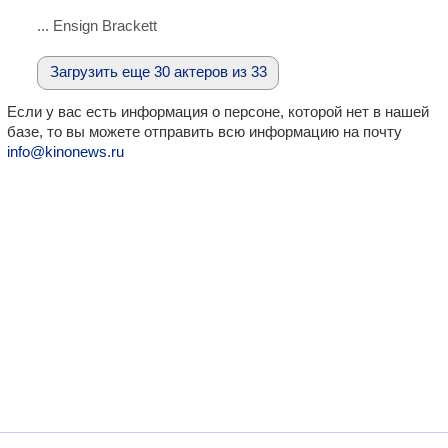
... Ensign Brackett
Загрузить еще 30 актеров из 33
Если у вас есть информация о персоне, которой нет в нашей
базе, то вы можете отправить всю информацию на почту
info@kinonews.ru