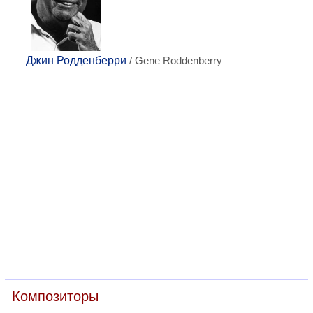
Джин Родденберри
/ Gene Roddenberry
Композиторы