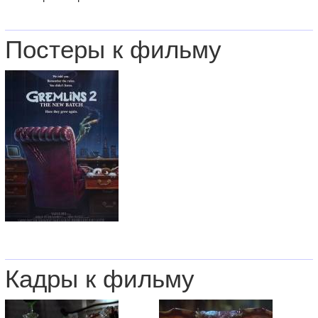
Постеры к фильму
Кадры к фильму