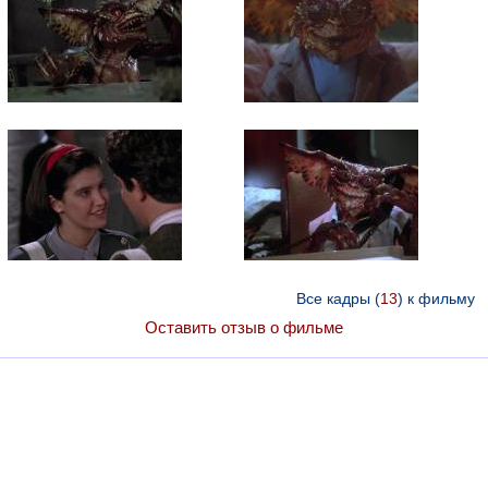
Все кадры (
13
) к фильму
Оставить отзыв о фильме