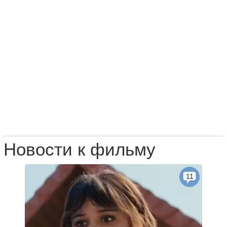
Новости к фильму
11