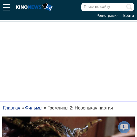
Регистрация
Войти
Главная
»
Фильмы
»
Гремлины 2: Новенькая партия
0