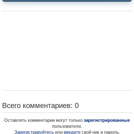
Всего комментариев: 0
Оставлять комментарии могут только
зарегистрированные
пользователи.
Зарегистрируйтесь
или
введите
свой ник и пароль.