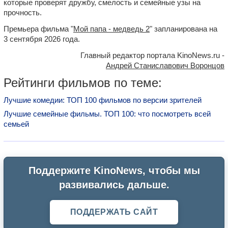
которые проверят дружбу, смелость и семейные узы на
прочность.
Премьера фильма "
Мой папа - медведь 2
" запланирована на
3 сентября 2026 года.
Главный редактор портала KinoNews.ru -
Андрей Станиславович Воронцов
Рейтинги фильмов по теме:
Лучшие комедии: ТОП 100 фильмов по версии зрителей
Лучшие семейные фильмы. ТОП 100: что посмотреть всей
семьей
Поддержите KinoNews, чтобы мы
развивались дальше.
ПОДДЕРЖАТЬ САЙТ