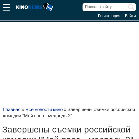
Регистрация
Войти
Главная
»
Все новости кино
»
Завершены съемки российской
комедии "Мой папа - медведь 2"
Завершены съемки российской