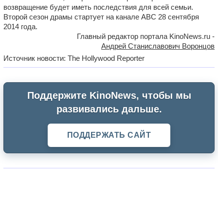
возвращение будет иметь последствия для всей семьи.
Второй сезон драмы стартует на канале ABC 28 сентября
2014 года.
Главный редактор портала KinoNews.ru -
Андрей Станиславович Воронцов
Источник новости: The Hollywood Reporter
Поддержите KinoNews, чтобы мы
развивались дальше.
ПОДДЕРЖАТЬ САЙТ