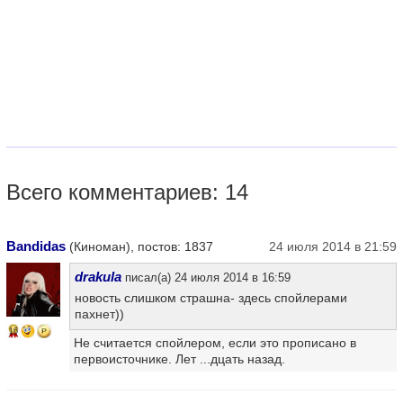
Всего комментариев: 14
Bandidas
(Киноман), постов: 1837
24 июля 2014 в 21:59
drakula
писал(а) 24 июля 2014 в 16:59
новость слишком страшна- здесь спойлерами
пахнет))
16
Не считается спойлером, если это прописано в
первоисточнике. Лет ...дцать назад.