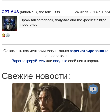
OPTIMUS
(Киноман), постов: 1998
24 июля 2014 в 11:24
Прочитав заголовок, подумал она воскреснет в игре
престолов
13
Оставлять комментарии могут только
зарегистрированные
пользователи.
Зарегистрируйтесь
или
введите
свой ник и пароль.
Свежие новости:
1