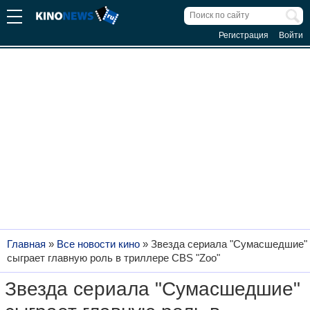
Регистрация
Войти
Главная
»
Все новости кино
»
Звезда сериала "Сумасшедшие"
сыграет главную роль в триллере CBS "Zoo"
Звезда сериала "Сумасшедшие"