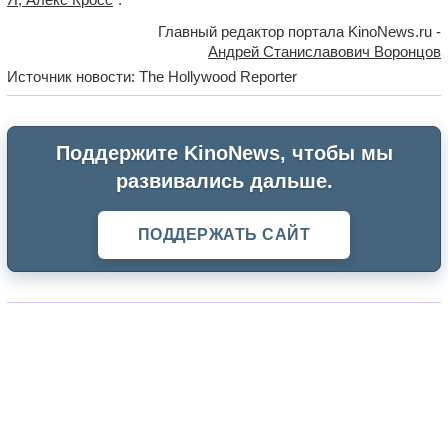
Главный редактор портала KinoNews.ru -
Андрей Станиславович Воронцов
Источник новости: The Hollywood Reporter
Поддержите KinoNews, чтобы мы
развивались дальше.
ПОДДЕРЖАТЬ САЙТ