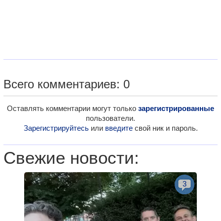
Всего комментариев: 0
Оставлять комментарии могут только
зарегистрированные
пользователи.
Зарегистрируйтесь
или
введите
свой ник и пароль.
Свежие новости:
3