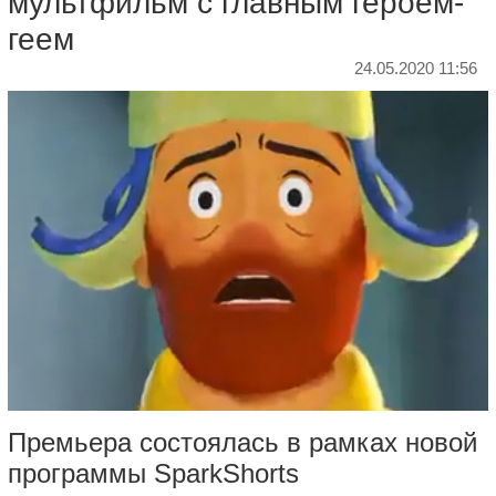
мультфильм с главным героем-
геем
24.05.2020 11:56
Премьера состоялась в рамках новой
программы SparkShorts