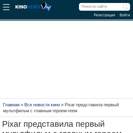
Регистрация
Войти
Главная
»
Все новости кино
»
Pixar представила первый
мультфильм с главным героем-геем
Pixar представила первый