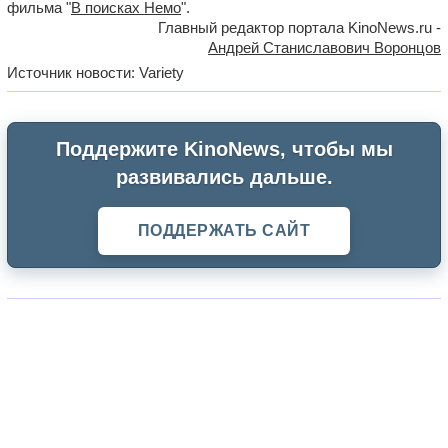
фильма "
В поисках Немо
".
Главный редактор портала KinoNews.ru -
Андрей Станиславович Воронцов
Источник новости: Variety
Поддержите KinoNews, чтобы мы
развивались дальше.
ПОДДЕРЖАТЬ САЙТ