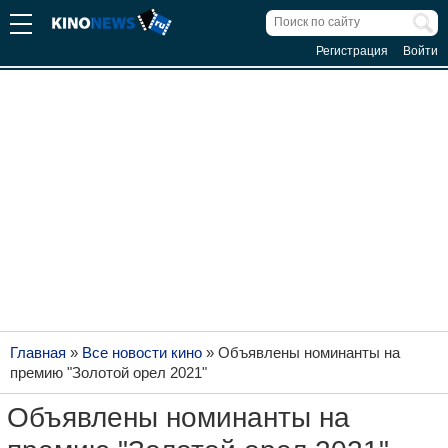
Регистрация
Войти
Главная
»
Все новости кино
»
Объявлены номинанты на
премию "Золотой орел 2021"
Объявлены номинанты на