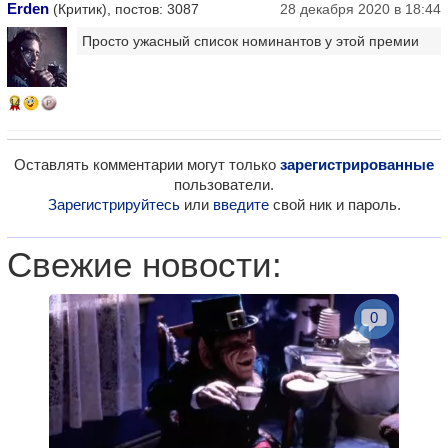
Erden
(Критик), постов: 3087
28 декабря 2020 в 18:44
Просто ужасный список номинантов у этой премии
14
Оставлять комментарии могут только
зарегистрированные
пользователи.
Зарегистрируйтесь
или
введите
свой ник и пароль.
Свежие новости:
0