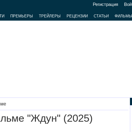
Регистрация
Вой
ТИ
ПРЕМЬЕРЫ
ТРЕЙЛЕРЫ
РЕЦЕНЗИИ
СТАТЬИ
ФИЛЬМ
ьме
льме "Ждун" (2025)