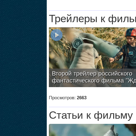
Трейлеры к филь
Второй трейлер российского
фантастического фильма "Жд
Просмотров:
2663
Статьи к фильму