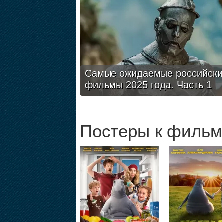
Самые ожидаемые российск
фильмы 2025 года. Часть 1
Постеры к фильм