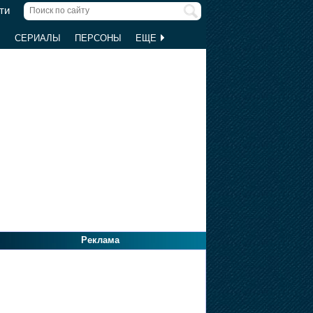
ти
Ы
СЕРИАЛЫ
ПЕРСОНЫ
ЕЩЕ
Реклама