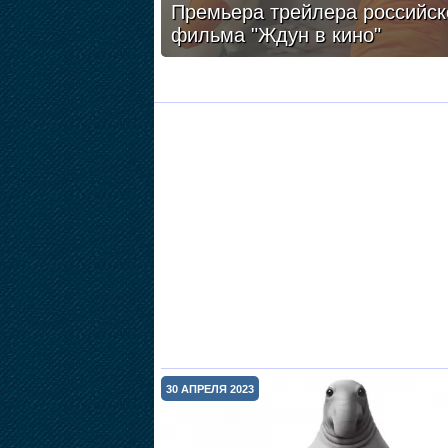
Премьера трейлера российск
фильма "Ждун в кино"
30 АПРЕЛЯ 2023