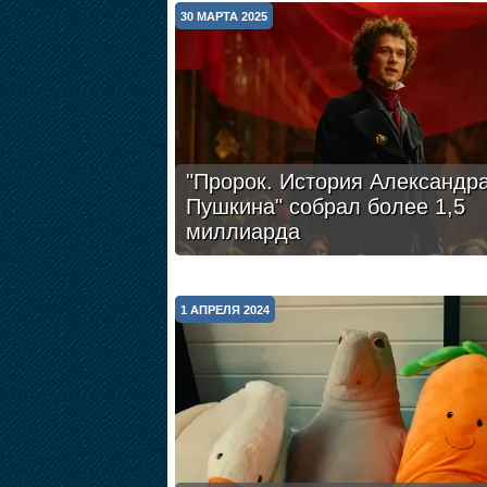
30 МАРТА 2025
"Пророк. История Александр
Пушкина" собрал более 1,5
миллиарда
1 АПРЕЛЯ 2024