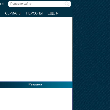
ти
Ы
СЕРИАЛЫ
ПЕРСОНЫ
ЕЩЕ
Реклама