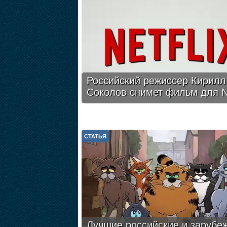
Российский режиссер Кирилл
Соколов снимет фильм для Ne
СТАТЬЯ
Лучшие российские и зарубе