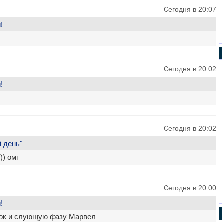
Сегодня в 20:07
!
Сегодня в 20:02
!
Сегодня в 20:02
 день"
)) омг
Сегодня в 20:00
!
ок и слующую фазу Марвел