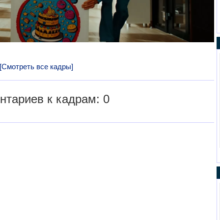
[Смотреть все кадры]
тариев к кадрам: 0