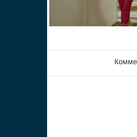
Коммен