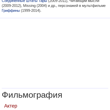
Соединенные Штаты Тары
(2009-2011), Читающий мысли
(2009-2012), Missing (2004) и др., персонажей в мультфильме
Гриффины
(1999-2014).
Фильмография
Актер