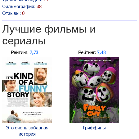
Фильмография:
38
Отзывы:
0
Лучшие фильмы и
сериалы
7,73
7,48
Рейтинг:
Рейтинг:
Это очень забавная
Гриффины
история