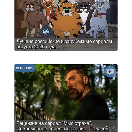
Лучшие российские и зарубежные сериалы
августа 2026 года
РЕЦЕНЗИЯ
44
Рецензия на сериал "Мыс страха".
Современное переосмысление "Палачей"