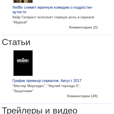
Netflix снимет мрачную комедию о подростке-
аутисте
Кейр Гилкрист исполнит главную роль в сериале
"Atypical"
Комментарии
(0)
Статьи
График премьер сериалов. Август 2017
"Мистер Мерседес", "Акулий торнадо 5",
"Защитники"
Комментарии
(48)
Трейлеры и видео