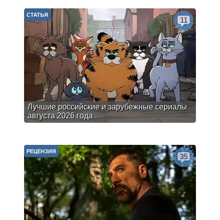
СТАТЬЯ
11
Лучшие российские и зарубежные сериалы
августа 2026 года
РЕЦЕНЗИЯ
35