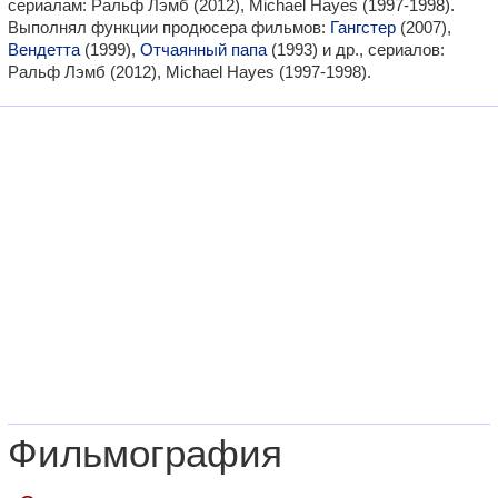
сериалам: Ральф Лэмб (2012), Michael Hayes (1997-1998).
Выполнял функции продюсера фильмов:
Гангстер
(2007),
Вендетта
(1999),
Отчаянный папа
(1993) и др., сериалов:
Ральф Лэмб (2012), Michael Hayes (1997-1998).
Фильмография