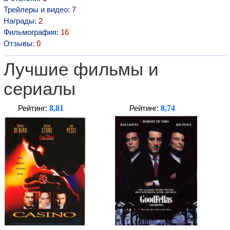
Трейлеры и видео:
7
Награды:
2
Фильмография:
16
Отзывы:
0
Лучшие фильмы и
сериалы
8,81
8,74
Рейтинг:
Рейтинг: