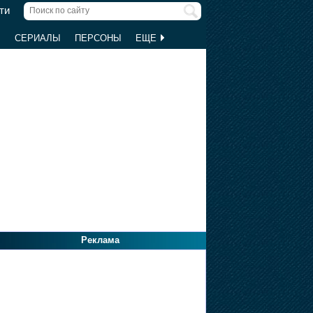
ти
Ы
СЕРИАЛЫ
ПЕРСОНЫ
ЕЩЕ
Реклама