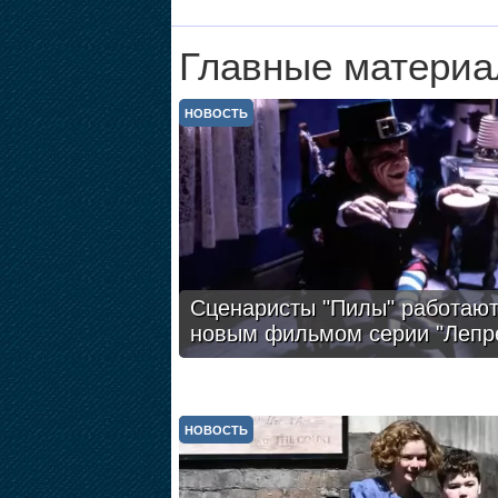
Главные материа
НОВОСТЬ
Сценаристы "Пилы" работают
новым фильмом серии "Лепр
НОВОСТЬ