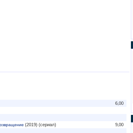
6,00
(2019) (сериал)
9,00
Возвращение