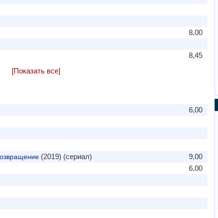
8,00
8,45
[Показать все]
6,00
(2019) (сериал)
9,00
Возвращение
6,00