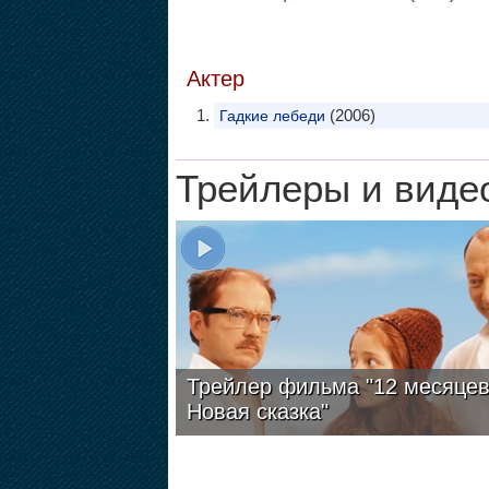
Актер
(2006)
Гадкие лебеди
Трейлеры и виде
Трейлер фильма "12 месяцев
Новая сказка"