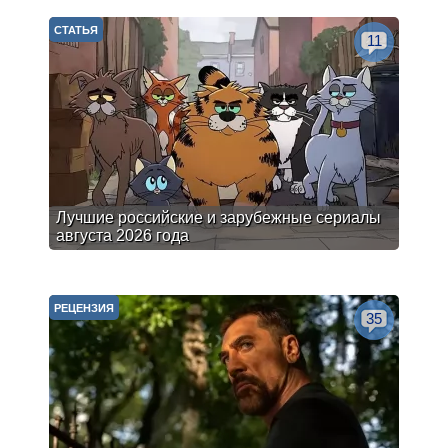
СТАТЬЯ
11
Лучшие российские и зарубежные сериалы
августа 2026 года
РЕЦЕНЗИЯ
35