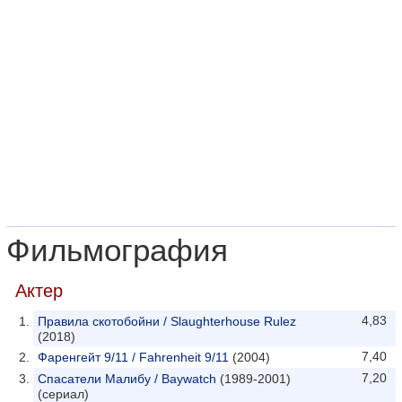
Фильмография
Актер
4,83
Правила скотобойни / Slaughterhouse Rulez
(2018)
7,40
Фаренгейт 9/11 / Fahrenheit 9/11
(2004)
7,20
Спасатели Малибу / Baywatch
(1989-2001)
(сериал)