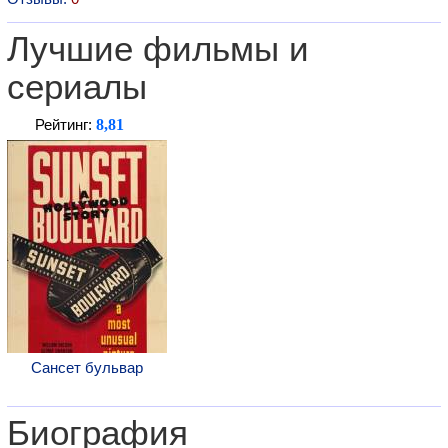
Лучшие фильмы и
сериалы
8,81
Рейтинг:
Сансет бульвар
Биография