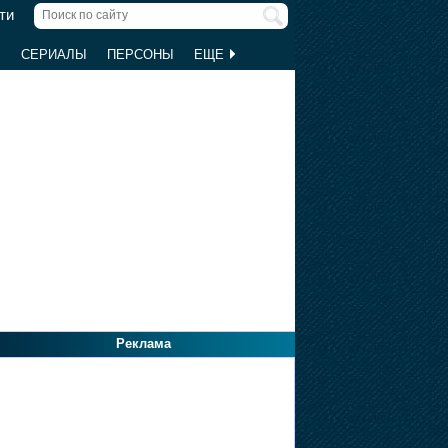
ти
Ы
СЕРИАЛЫ
ПЕРСОНЫ
ЕЩЕ
Реклама