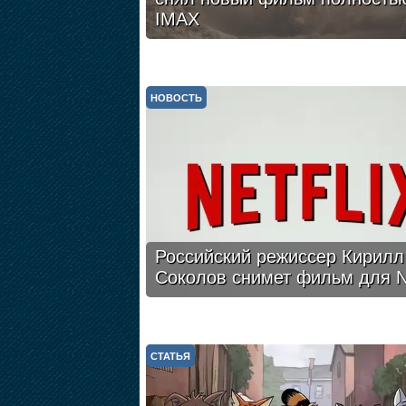
IMAX
НОВОСТЬ
Российский режиссер Кирилл
Соколов снимет фильм для Ne
СТАТЬЯ