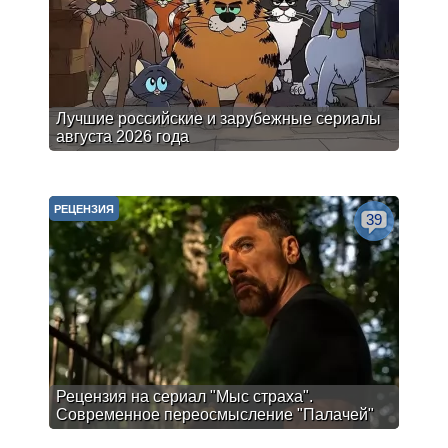
Лучшие российские и зарубежные сериалы
августа 2026 года
РЕЦЕНЗИЯ
39
Рецензия на сериал "Мыс страха".
Современное переосмысление "Палачей"