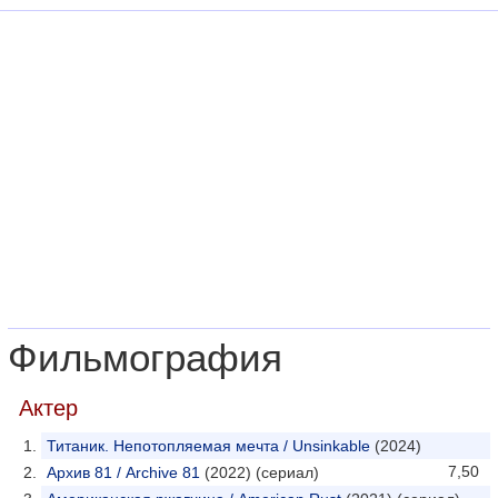
Фильмография
Актер
Титаник. Непотопляемая мечта / Unsinkable
(2024)
7,50
Архив 81 / Archive 81
(2022) (сериал)