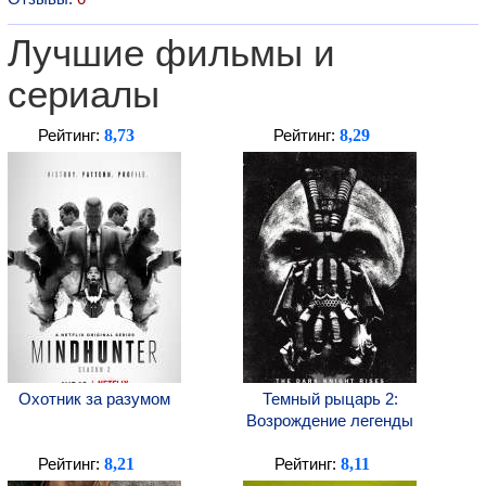
Лучшие фильмы и
сериалы
8,73
8,29
Рейтинг:
Рейтинг:
Охотник за разумом
Темный рыцарь 2:
Возрождение легенды
8,21
8,11
Рейтинг:
Рейтинг: