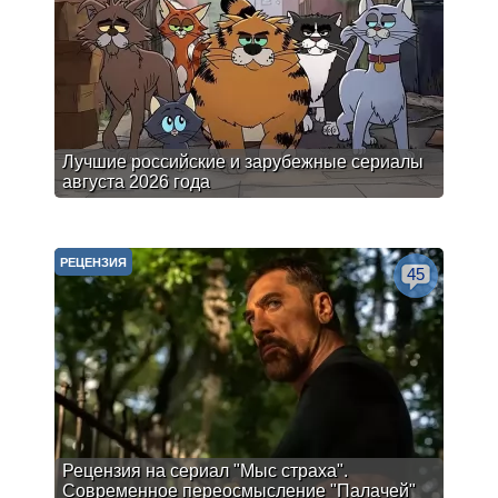
Лучшие российские и зарубежные сериалы
августа 2026 года
РЕЦЕНЗИЯ
45
Рецензия на сериал "Мыс страха".
Современное переосмысление "Палачей"