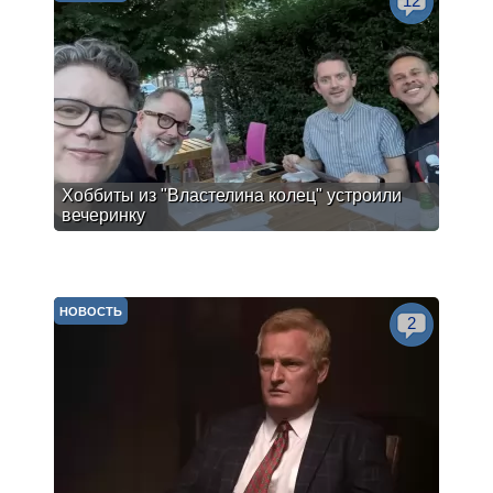
12
Хоббиты из "Властелина колец" устроили
вечеринку
НОВОСТЬ
2