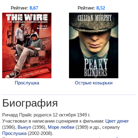
8,67
8,52
Рейтинг:
Рейтинг:
Прослушка
Острые козырьки
Биография
Ричард Прайс родился 12 октября 1949 г.
Участвовал в написании сценариев к фильмам:
Цвет денег
(1986),
Выкуп
(1996),
Море любви
(1989) и др., сериалу
Прослушка
(2002-2008).