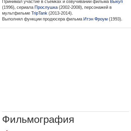
Принимал участие в съемках и озвучивании фильма
Выкуп
(1996), сериала
Прослушка
(2002-2008), персонажей в
мультфильме
TripTank
(2013-2014).
Выполнял функции продюсера фильма
Итэн Фроум
(1993).
Фильмография