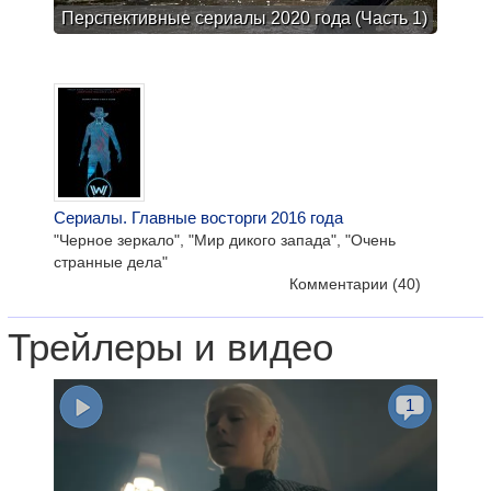
Перспективные сериалы 2020 года (Часть 1)
Сериалы. Главные восторги 2016 года
"Черное зеркало", "Мир дикого запада", "Очень
странные дела"
Комментарии
(40)
Трейлеры и видео
1