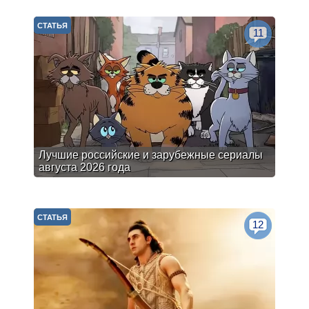
СТАТЬЯ
11
Лучшие российские и зарубежные сериалы
августа 2026 года
СТАТЬЯ
12