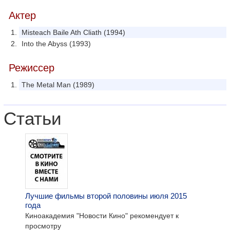
Актер
Misteach Baile Ath Cliath (1994)
Into the Abyss (1993)
Режиссер
The Metal Man (1989)
Статьи
Лучшие фильмы второй половины июля 2015
года
Киноакадемия "Новости Кино" рекомендует к
просмотру