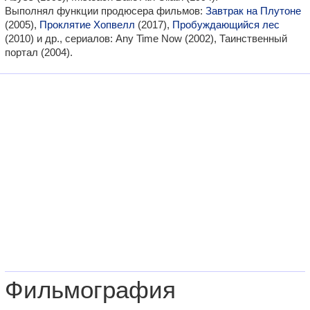
Выполнял функции продюсера фильмов:
Завтрак на Плутоне
(2005),
Проклятие Хопвелл
(2017),
Пробуждающийся лес
(2010) и др., сериалов: Any Time Now (2002), Таинственный
портал (2004).
Фильмография