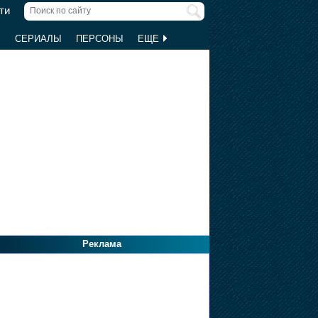
ти
Ы
СЕРИАЛЫ
ПЕРСОНЫ
ЕЩЕ
Реклама