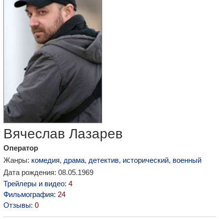
Вячеслав Лазарев
Оператор
Жанры:
комедия
,
драма
,
детектив
,
исторический
,
военный
Дата рождения: 08.05.1969
Трейлеры и видео:
4
Фильмография:
24
Отзывы:
0