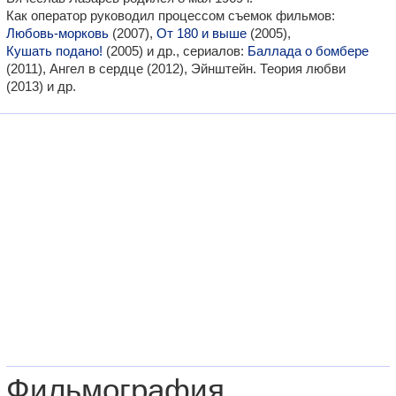
Как оператор руководил процессом съемок фильмов:
Любовь-морковь
(2007),
От 180 и выше
(2005),
Кушать подано!
(2005) и др., сериалов:
Баллада о бомбере
(2011), Ангел в сердце (2012), Эйнштейн. Теория любви
(2013) и др.
Фильмография