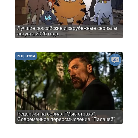
Лучшие российские и зарубежные сериалы
августа 2026 года
РЕЦЕНЗИЯ
35
Рецензия на сериал "Мыс страха".
Современное переосмысление "Палачей"