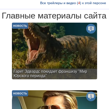
Все трейлеры и видео (
4
) к этой персоне
Главные материалы сайта
НОВОСТЬ
0
Гарет Эдвардс покидает франшизу "Мир
Юрского периода"
НОВОСТЬ
1