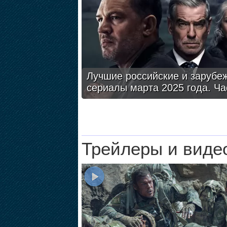
Лучшие российские и зарубе
сериалы марта 2025 года. Ча
Трейлеры и виде