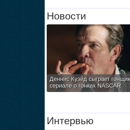
Новости
Деннис Куэйд сыграет гонщик
сериале о гонках NASCAR
Интервью