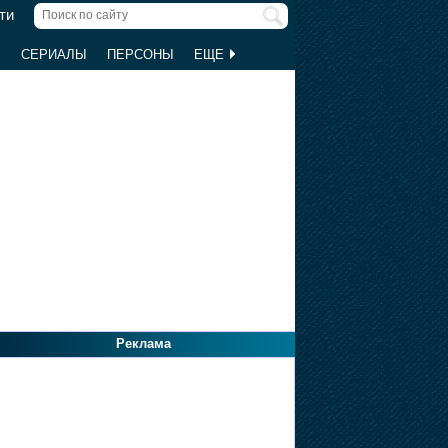
ти
Ы
СЕРИАЛЫ
ПЕРСОНЫ
ЕЩЕ
Реклама