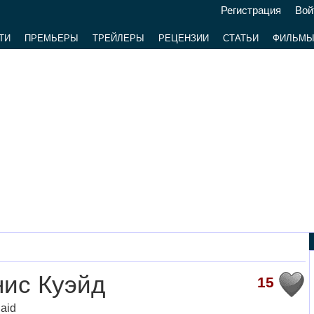
Регистрация
Вой
ТИ
ПРЕМЬЕРЫ
ТРЕЙЛЕРЫ
РЕЦЕНЗИИ
СТАТЬИ
ФИЛЬМ
ис Куэйд
15
aid