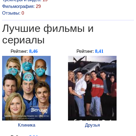
Фильмография:
29
Отзывы:
0
Лучшие фильмы и
сериалы
8,46
8,41
Рейтинг:
Рейтинг:
Клиника
Друзья