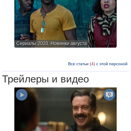
Сериалы 2020. Новинки августа
Все статьи (
4
) с этой персоной
Трейлеры и видео
0