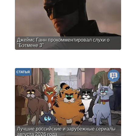
Джеймс Ганн прокомментировал слухи о
"Бэтмене 3"
СТАТЬЯ
11
Лучшие российские и зарубежные сериалы
августа 2026 года