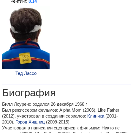
8,14
Рейтинг:
Тед Лассо
Биография
Билл Лоуренс родился 26 декабря 1968 г.
Был режиссером фильмов: Alpha Mom (2006), Like Father
(2012), участвовал в создании сериалов:
Клиника
(2001-
2010),
Город Хищниц
(2009-2015).
Участвовал в написании сценариев к фильмам: Никто не