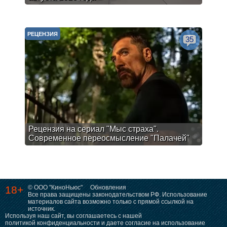
РЕЦЕНЗИЯ
35
Рецензия на сериал "Мыс страха".
Современное переосмысление "Палачей"
18+
© ООО "КиноНьюс"
Обновления
Все права защищены законодательством РФ. Использование
материалов сайта возможно только с прямой ссылкой на
источник.
Используя наш сайт, вы соглашаетесь с нашей
политикой конфиденциальности
и даете согласие на использование