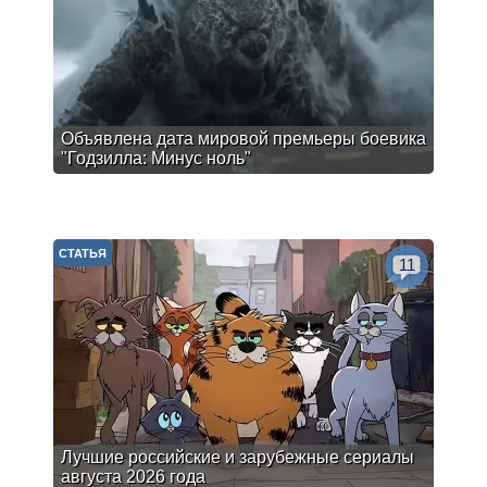
Объявлена дата мировой премьеры боевика
"Годзилла: Минус ноль"
СТАТЬЯ
11
Лучшие российские и зарубежные сериалы
августа 2026 года