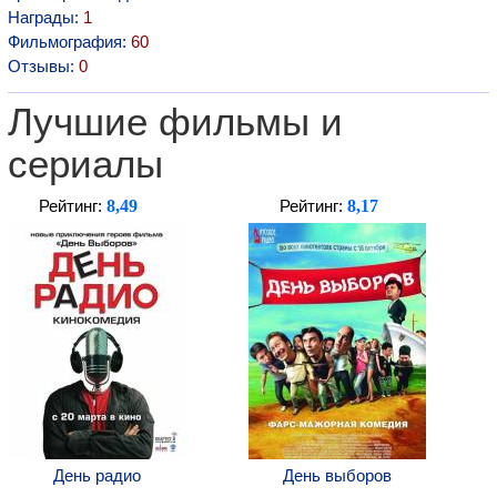
Награды:
1
Фильмография:
60
Отзывы:
0
Лучшие фильмы и
сериалы
8,49
8,17
Рейтинг:
Рейтинг:
День радио
День выборов