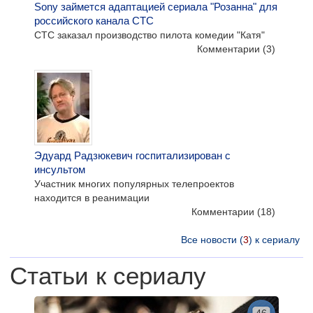
Sony займется адаптацией сериала "Розанна" для
российского канала СТС
СТС заказал производство пилота комедии "Катя"
Комментарии
(3)
Эдуард Радзюкевич госпитализирован с
инсультом
Участник многих популярных телепроектов
находится в реанимации
Комментарии
(18)
Все новости (
3
) к сериалу
Статьи к сериалу