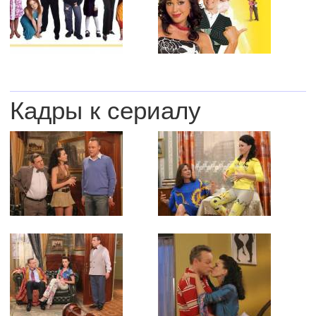
Кадры к сериалу