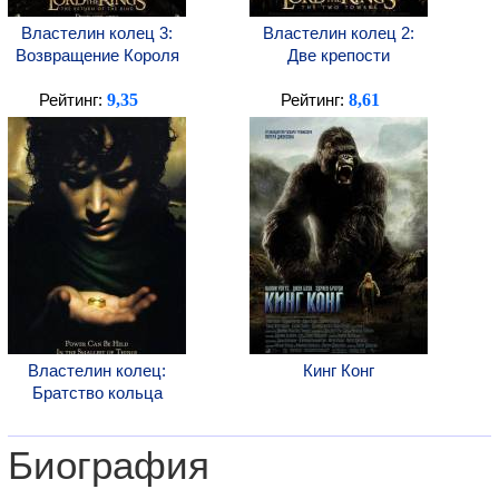
Властелин колец 3:
Властелин колец 2:
Возвращение Короля
Две крепости
9,35
8,61
Рейтинг:
Рейтинг:
Властелин колец:
Кинг Конг
Братство кольца
Биография