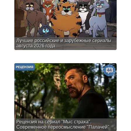
Лучшие российские и зарубежные сериалы
августа 2026 года
РЕЦЕНЗИЯ
44
Рецензия на сериал "Мыс страха".
Современное переосмысление "Палачей"