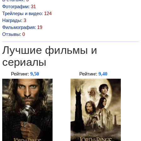
Фотографии:
31
Трейлеры и видео:
124
Награды:
3
Фильмография:
19
Отзывы:
0
Лучшие фильмы и
сериалы
9,50
9,40
Рейтинг:
Рейтинг: