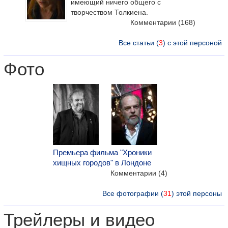
имеющий ничего общего с
творчеством Толкиена.
Комментарии
(168)
Все статьи (
3
) с этой персоной
Фото
Премьера фильма "Хроники
хищных городов" в Лондоне
Комментарии (4)
Все фотографии (
31
) этой персоны
Трейлеры и видео