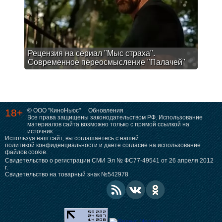
Рецензия на сериал "Мыс страха".
Современное переосмысление "Палачей"
18+
© ООО "КиноНьюс"
Обновления
Все права защищены законодательством РФ. Использование
материалов сайта возможно только с прямой ссылкой на
источник.
Используя наш сайт, вы соглашаетесь с нашей
политикой конфиденциальности
и даете согласие на использование
файлов cookie.
Свидетельство о регистрации СМИ Эл № ФС77-49541 от 26 апреля 2012
г.
Свидетельство на товарный знак №542978