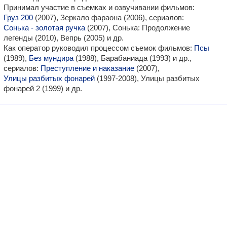
Принимал участие в съемках и озвучивании фильмов:
Груз 200
(2007), Зеркало фараона (2006), сериалов:
Сонька - золотая ручка
(2007), Сонька: Продолжение
легенды (2010), Вепрь (2005) и др.
Как оператор руководил процессом съемок фильмов:
Псы
(1989),
Без мундира
(1988), Барабаниада (1993) и др.,
сериалов:
Преступление и наказание
(2007),
Улицы разбитых фонарей
(1997-2008), Улицы разбитых
фонарей 2 (1999) и др.