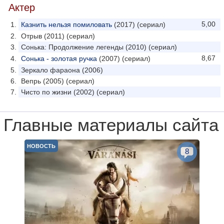
Актер
5,00
Казнить нельзя помиловать
(2017) (сериал)
Отрыв (2011) (сериал)
Сонька: Продолжение легенды (2010) (сериал)
8,67
Сонька - золотая ручка
(2007) (сериал)
Зеркало фараона (2006)
Вепрь (2005) (сериал)
Чисто по жизни (2002) (сериал)
Главные материалы сайта
НОВОСТЬ
8