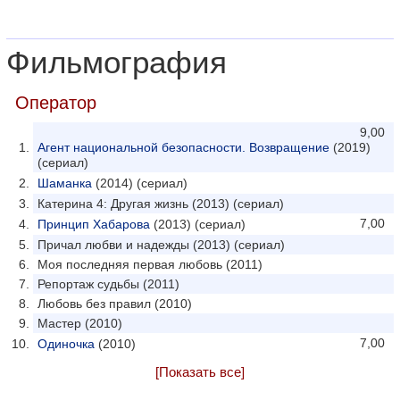
Фильмография
Оператор
9,00
Агент национальной безопасности. Возвращение
(2019)
(сериал)
Шаманка
(2014) (сериал)
Катерина 4: Другая жизнь (2013) (сериал)
7,00
Принцип Хабарова
(2013) (сериал)
Причал любви и надежды (2013) (сериал)
Моя последняя первая любовь (2011)
Репортаж судьбы (2011)
Любовь без правил (2010)
Мастер (2010)
7,00
Одиночка
(2010)
[Показать все]