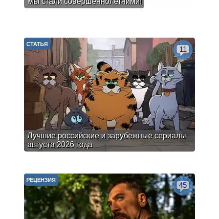
Мы стали совершеннолетними!
СТАТЬЯ
11
Лучшие российские и зарубежные сериалы
августа 2026 года
РЕЦЕНЗИЯ
45