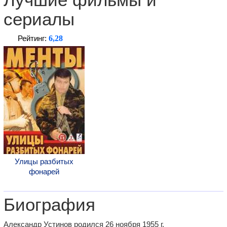
Лучшие фильмы и
сериалы
6,28
Рейтинг:
Улицы разбитых
фонарей
Биография
Александр Устинов родился 26 ноября 1955 г.