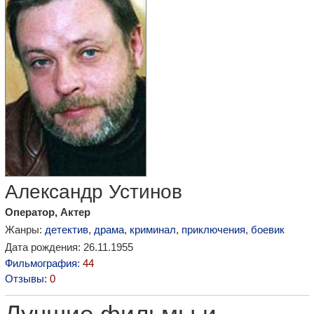
Александр Устинов
Оператор, Актер
Жанры:
детектив
,
драма
,
криминал
,
приключения
,
боевик
Дата рождения: 26.11.1955
Фильмография:
44
Отзывы:
0