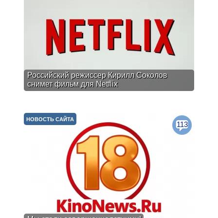
Российский режиссер Кирилл Соколов
снимет фильм для Netflix
НОВОСТЬ САЙТА
113