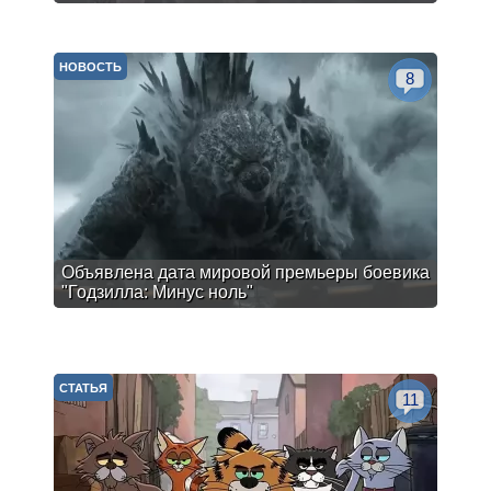
НОВОСТЬ
8
Объявлена дата мировой премьеры боевика
"Годзилла: Минус ноль"
СТАТЬЯ
11