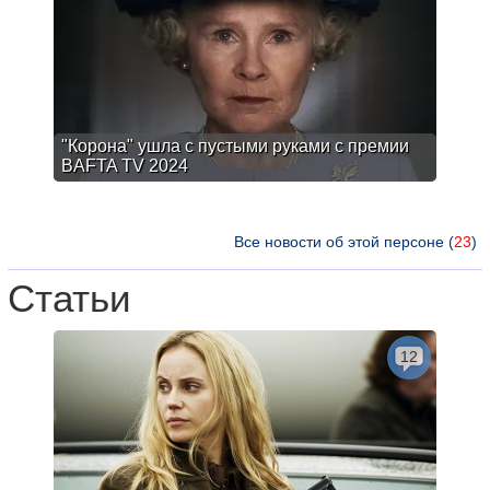
"Корона" ушла с пустыми руками с премии
BAFTA TV 2024
Все новости об этой персоне (
23
)
Статьи
12