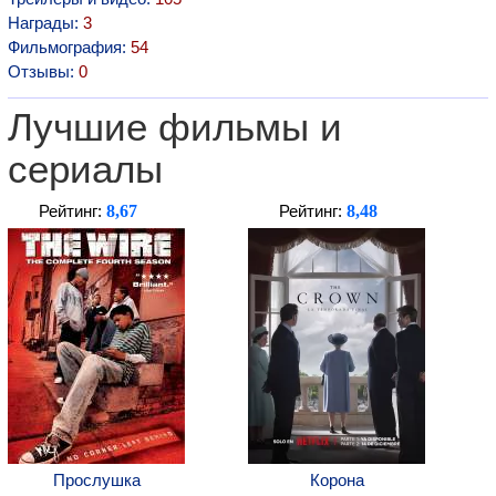
Награды:
3
Фильмография:
54
Отзывы:
0
Лучшие фильмы и
сериалы
8,67
8,48
Рейтинг:
Рейтинг:
Прослушка
Корона