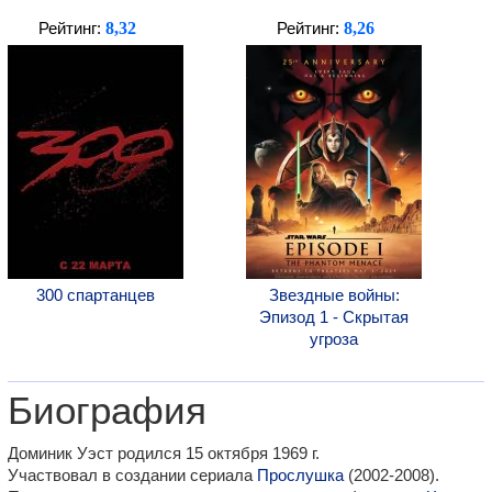
8,32
8,26
Рейтинг:
Рейтинг:
300 спартанцев
Звездные войны:
Эпизод 1 - Скрытая
угроза
Биография
Доминик Уэст родился 15 октября 1969 г.
Участвовал в создании сериала
Прослушка
(2002-2008).