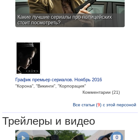
Какие лучшие сериалы про полицейских
стоит посмотреть?
График премьер сериалов. Ноябрь 2016
"Корона", "Викинги", "Корпорация"
Комментарии
(21)
Все статьи (
9
) с этой персоной
Трейлеры и видео
0