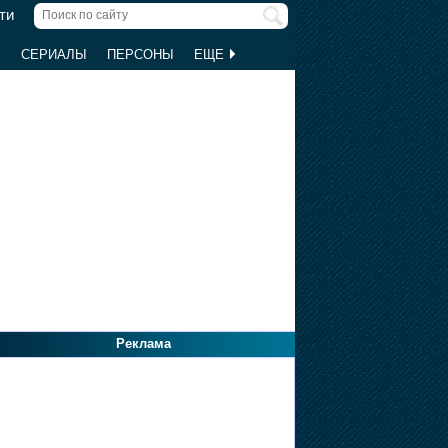
ти
Ы
СЕРИАЛЫ
ПЕРСОНЫ
ЕЩЕ
Реклама