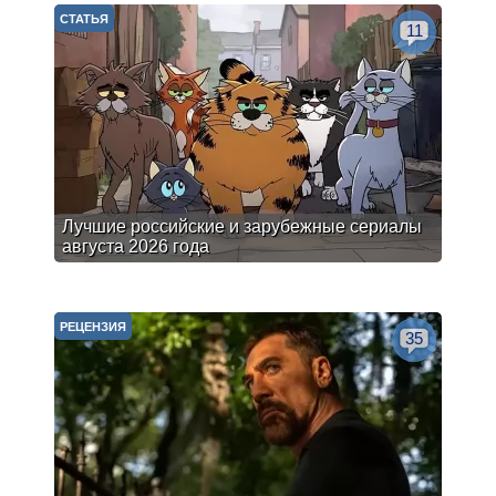
СТАТЬЯ
11
Лучшие российские и зарубежные сериалы
августа 2026 года
РЕЦЕНЗИЯ
35