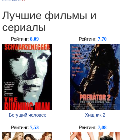
Лучшие фильмы и
сериалы
8,09
7,70
Рейтинг:
Рейтинг:
Бегущий человек
Хищник 2
7,53
7,08
Рейтинг:
Рейтинг: