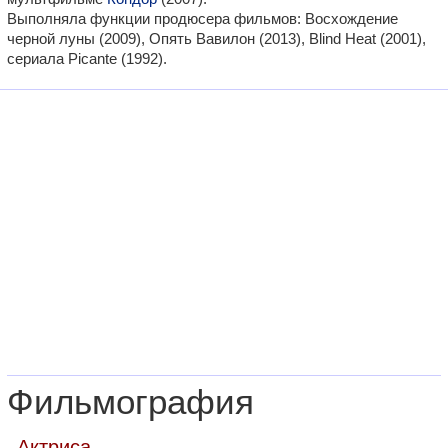
Выполняла функции продюсера фильмов: Восхождение
черной луны (2009), Опять Вавилон (2013), Blind Heat (2001),
сериала Picante (1992).
Фильмография
Актриса