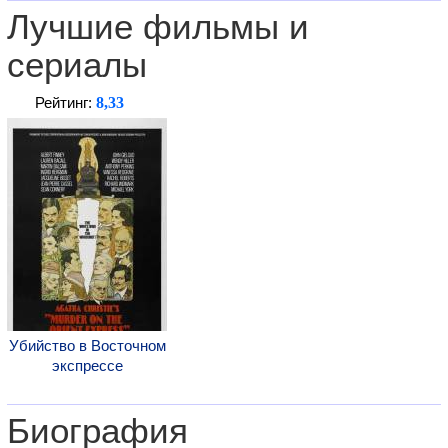
Лучшие фильмы и
сериалы
8,33
Рейтинг:
Убийство в Восточном
экспрессе
Биография