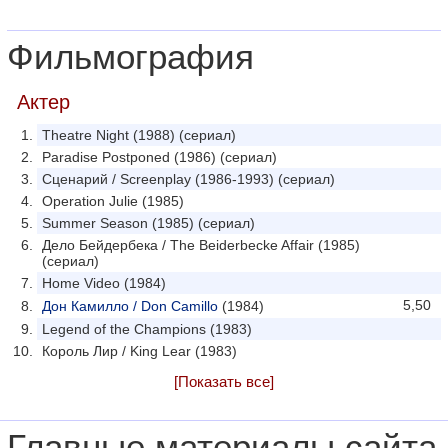
Фильмография
Актер
Theatre Night (1988) (сериал)
Paradise Postponed (1986) (сериал)
Сценарий / Screenplay (1986-1993) (сериал)
Operation Julie (1985)
Summer Season (1985) (сериал)
Дело Бейдербека / The Beiderbecke Affair (1985)
(сериал)
Home Video (1984)
5,50
Дон Камилло / Don Camillo
(1984)
Legend of the Champions (1983)
Король Лир / King Lear (1983)
[Показать все]
Главные материалы сайта