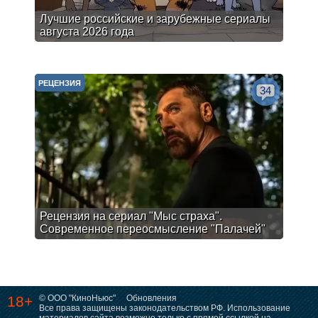
Лучшие российские и зарубежные сериалы
августа 2026 года
РЕЦЕНЗИЯ
34
Рецензия на сериал "Мыс страха".
Современное переосмысление "Палачей"
18+
© ООО "КиноНьюс"
Обновления
Все права защищены законодательством РФ. Использование