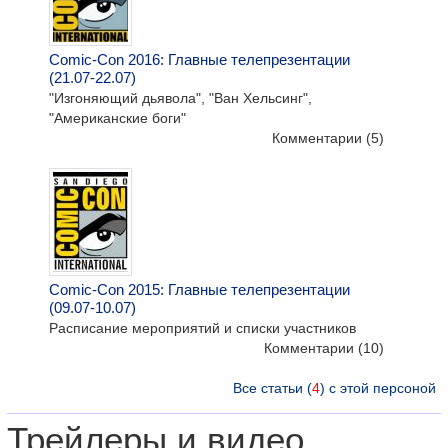
Comic-Con 2016: Главные телепрезентации
(21.07-22.07)
"Изгоняющий дьявола", "Ван Хельсинг",
"Американские боги"
Комментарии
(5)
Comic-Con 2015: Главные телепрезентации
(09.07-10.07)
Расписание мероприятий и списки участников
Комментарии
(10)
Все статьи (
4
) с этой персоной
Трейлеры и видео