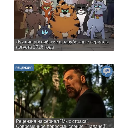
Лучшие российские и зарубежные сериалы
августа 2026 года
РЕЦЕНЗИЯ
45
Рецензия на сериал "Мыс страха".
Современное переосмысление "Палачей"