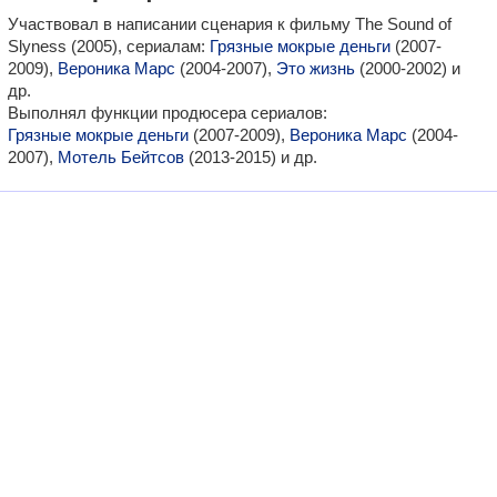
Участвовал в написании сценария к фильму The Sound of
Slyness (2005), сериалам:
Грязные мокрые деньги
(2007-
2009),
Вероника Марс
(2004-2007),
Это жизнь
(2000-2002) и
др.
Выполнял функции продюсера сериалов:
Грязные мокрые деньги
(2007-2009),
Вероника Марс
(2004-
2007),
Мотель Бейтсов
(2013-2015) и др.