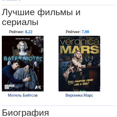
Лучшие фильмы и
сериалы
8,22
7,90
Рейтинг:
Рейтинг:
Мотель Бейтсов
Вероника Марс
Биография