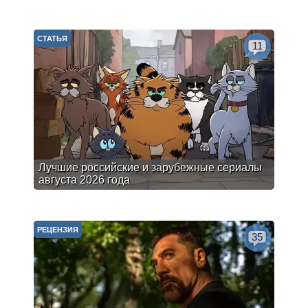
СТАТЬЯ
11
Лучшие российские и зарубежные сериалы
августа 2026 года
РЕЦЕНЗИЯ
35