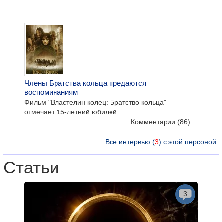
Члены Братства кольца предаются
воспоминаниям
Фильм "Властелин колец: Братство кольца"
отмечает 15-летний юбилей
Комментарии
(86)
Все интервью (
3
) с этой персоной
Статьи
3