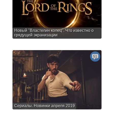
Новый "Властелин колец". Что известно о
грядущей экранизации
51
Сериалы. Новинки апреля 2019