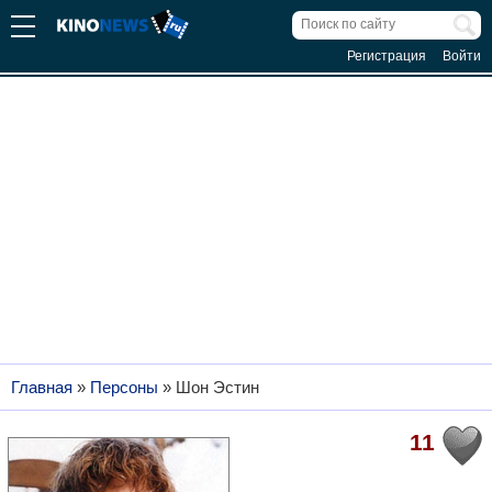
Регистрация
Войти
Главная
»
Персоны
»
Шон Эстин
11