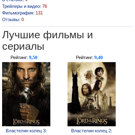
Трейлеры и видео:
76
Фильмография:
131
Отзывы:
0
Лучшие фильмы и
сериалы
9,50
9,40
Рейтинг:
Рейтинг:
Властелин колец 3:
Властелин колец 2: