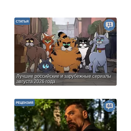
СТАТЬЯ
11
Лучшие российские и зарубежные сериалы
августа 2026 года
РЕЦЕНЗИЯ
44