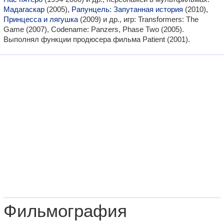
Мадагаскар
(2005),
Рапунцель: Запутанная история
(2010),
Принцесса и лягушка
(2009) и др., игр: Transformers: The
Game (2007), Codename: Panzers, Phase Two (2005).
Выполнял функции продюсера фильма Patient (2001).
Фильмография