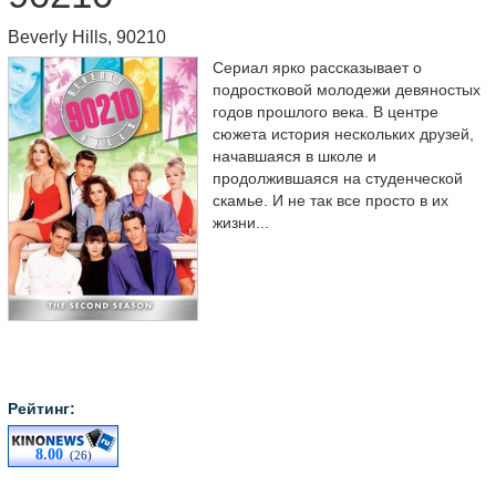
Beverly Hills, 90210
Сериал ярко рассказывает о
подростковой молодежи девяностых
годов прошлого века. В центре
сюжета история нескольких друзей,
начавшаяся в школе и
продолжившаяся на студенческой
скамье. И не так все просто в их
жизни...
Рейтинг:
8.00
(26)