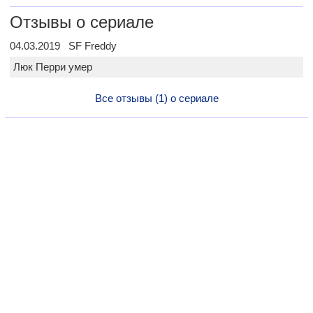
Отзывы о сериале
04.03.2019 SF Freddy
Люк Перри умер
Все отзывы (1) о сериале