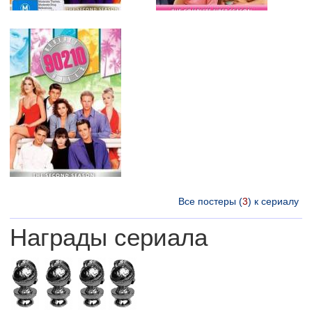
Все постеры (
3
) к сериалу
Награды сериала