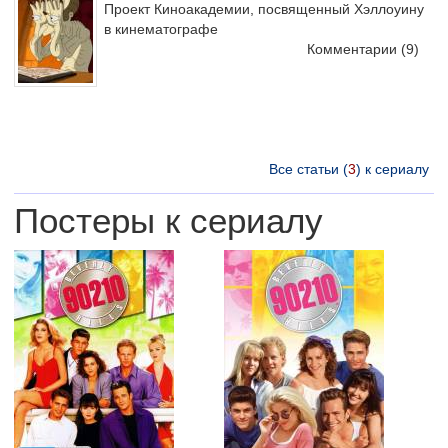
Проект Киноакадемии, посвященный Хэллоуину
в кинематографе
Комментарии
(9)
Все статьи (
3
) к сериалу
Постеры к сериалу