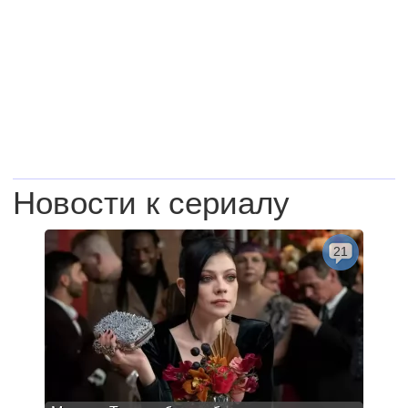
Новости к сериалу
21