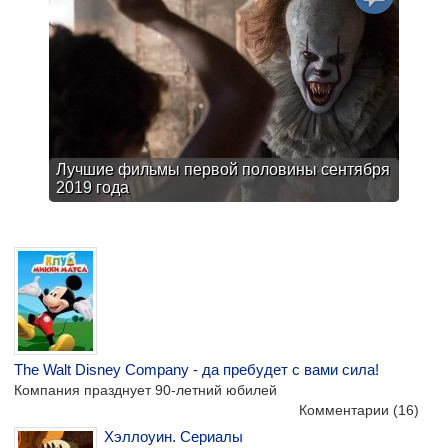
Лучшие фильмы первой половины сентября
2019 года
The Walt Disney Company - да пребудет с вами сила!
Компания празднует 90-летний юбилей
Комментарии
(16)
Хэллоуин. Сериалы