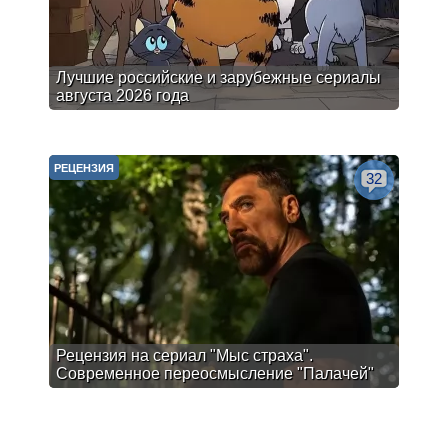
Лучшие российские и зарубежные сериалы
августа 2026 года
РЕЦЕНЗИЯ
32
Рецензия на сериал "Мыс страха".
Современное переосмысление "Палачей"