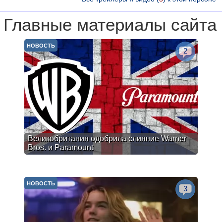
Главные материалы сайта
НОВОСТЬ
2
Великобритания одобрила слияние Warner
Bros. и Paramount
НОВОСТЬ
3