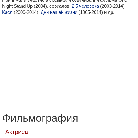
Night Stand Up (2004), сериалов:
2,5 человека
(2003-2014),
Касл
(2009-2014),
Дни нашей жизни
(1965-2014) и др.
Фильмография
Актриса