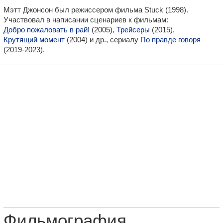
Мэтт Джонсон был режиссером фильма Stuck (1998).
Участвовал в написании сценариев к фильмам:
Добро пожаловать в рай!
(2005),
Трейсеры
(2015),
Крутящий момент
(2004) и др., сериалу
По правде говоря
(2019-2023).
Фильмография