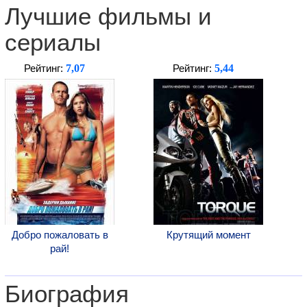
Лучшие фильмы и
сериалы
7,07
5,44
Рейтинг:
Рейтинг:
Добро пожаловать в
Крутящий момент
рай!
Биография