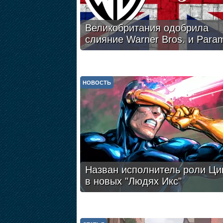
Великобритания одобрила
слияние Warner Bros. и Para
НОВОСТЬ
Назван исполнитель роли Ци
в новых "Людях Икс"