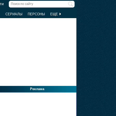
ти
Ы
СЕРИАЛЫ
ПЕРСОНЫ
ЕЩЕ
Реклама