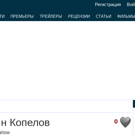
Регистрация
Вой
ТИ
ПРЕМЬЕРЫ
ТРЕЙЛЕРЫ
РЕЦЕНЗИИ
СТАТЬИ
ФИЛЬМ
н Копелов
0
elow