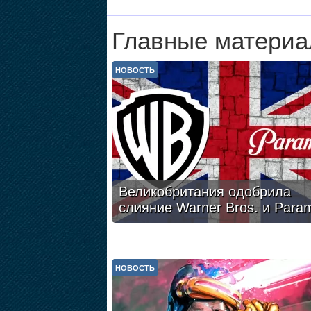
Главные материа
НОВОСТЬ
Великобритания одобрила
слияние Warner Bros. и Para
НОВОСТЬ