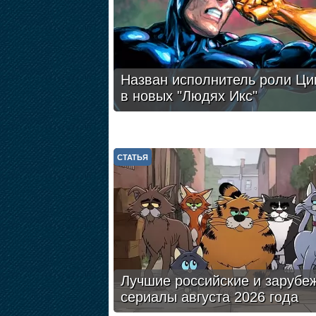
Назван исполнитель роли Ци
в новых "Людях Икс"
СТАТЬЯ
Лучшие российские и зарубе
сериалы августа 2026 года