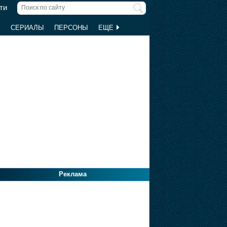
ти
Ы
СЕРИАЛЫ
ПЕРСОНЫ
ЕЩЕ
Реклама