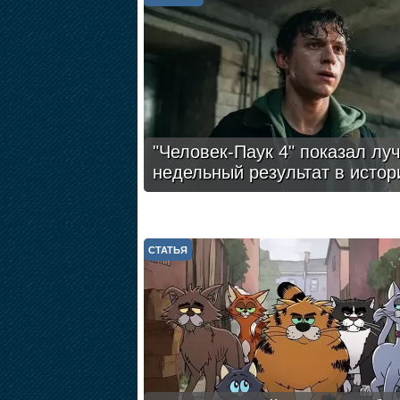
"Человек-Паук 4" показал лу
недельный результат в истор
СТАТЬЯ