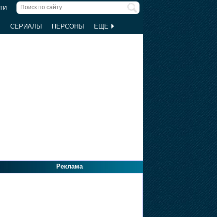
ти
Ы
СЕРИАЛЫ
ПЕРСОНЫ
ЕЩЕ
Реклама