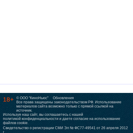
18+
© ООО "КиноНьюс"
Обновления
Все права защищены законодательством РФ. Использование
материалов сайта возможно только с прямой ссылкой на
источник.
Используя наш сайт, вы соглашаетесь с нашей
политикой конфиденциальности
и даете согласие на использование
файлов cookie.
Свидетельство о регистрации СМИ Эл № ФС77-49541 от 26 апреля 2012
г.