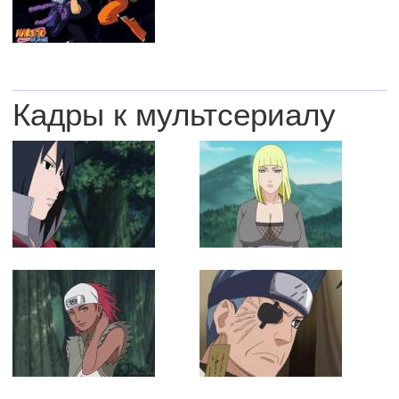
Кадры к мультсериалу