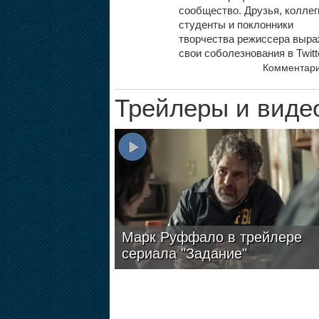
сообщество. Друзья, коллег
студенты и поклонники
творчества режиссера выр
свои соболезнования в Twitte
Комментар
Трейлеры и виде
Марк Руффало в трейлере
сериала "Задание"