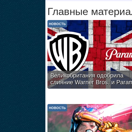
Главные материа
НОВОСТЬ
Великобритания одобрила
слияние Warner Bros. и Para
НОВОСТЬ