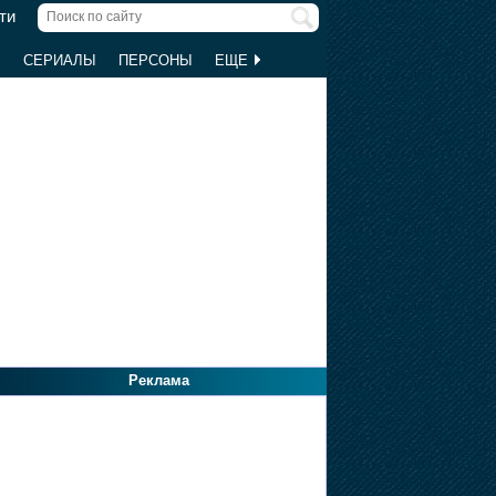
ти
Ы
СЕРИАЛЫ
ПЕРСОНЫ
ЕЩЕ
Реклама