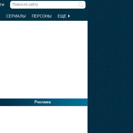
ти
Ы
СЕРИАЛЫ
ПЕРСОНЫ
ЕЩЕ
Реклама