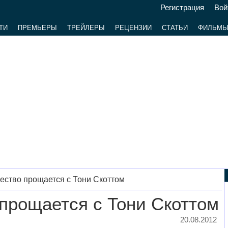
Регистрация
Вой
ТИ
ПРЕМЬЕРЫ
ТРЕЙЛЕРЫ
РЕЦЕНЗИИ
СТАТЬИ
ФИЛЬМ
ство прощается с Тони Скоттом
прощается с Тони Скоттом
20.08.2012