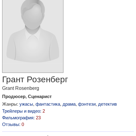
Грант Розенберг
Grant Rosenberg
Продюсер, Сценарист
Жанры:
ужасы
,
фантастика
,
драма
,
фэнтези
,
детектив
Трейлеры и видео:
2
Фильмография:
23
Отзывы:
0