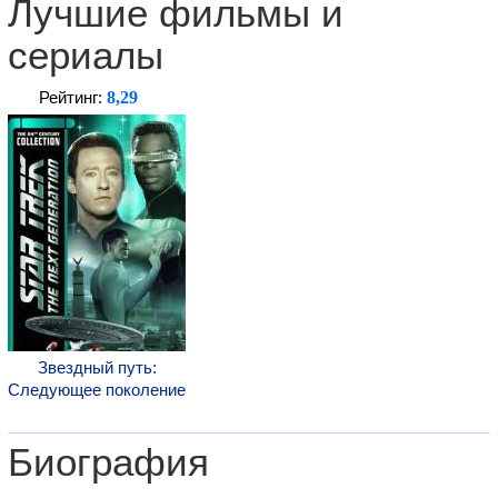
Лучшие фильмы и
сериалы
8,29
Рейтинг:
Звездный путь:
Следующее поколение
Биография