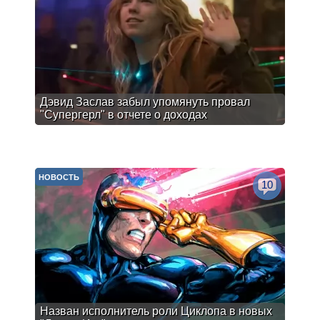
Дэвид Заслав забыл упомянуть провал
"Супергерл" в отчете о доходах
НОВОСТЬ
10
Назван исполнитель роли Циклопа в новых