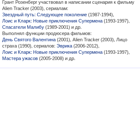
Грант Розенберг участвовал в написании сценария к фильму
Alien Tracker (2003), сериалам:
Звездный путь: Следующее поколение
(1987-1994),
Лоис и Кларк: Новые приключения Супермена
(1993-1997),
Спасатели Малибу
(1989-2001) и др.
Выполнял функции продюсера фильмов:
День Святого Валентина
(2001), Alien Tracker (2003), Лицо
страха (1990), сериалов:
Эврика
(2006-2012),
Лоис и Кларк: Новые приключения Супермена
(1993-1997),
Мастера ужасов
(2005-2008) и др.