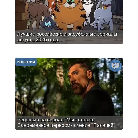
Лучшие российские и зарубежные сериалы
августа 2026 года
РЕЦЕНЗИЯ
34
Рецензия на сериал "Мыс страха".
Современное переосмысление "Палачей"