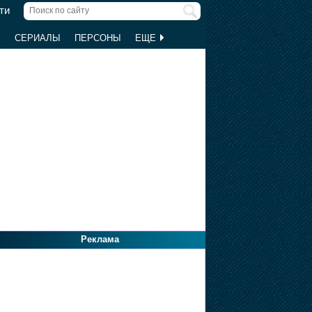
ти
Ы
СЕРИАЛЫ
ПЕРСОНЫ
ЕЩЕ
Реклама