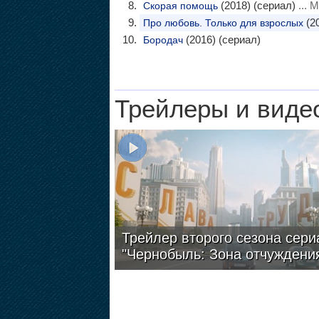
(2018) (сериал)
... 
Скорая помощь
(2
Про любовь. Только для взрослых
(2016) (сериал)
Бородач
Трейлеры и виде
Трейлер второго сезона сери
"Чернобыль: Зона отчуждени