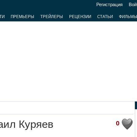
Регистрация
Вой
ТИ
ПРЕМЬЕРЫ
ТРЕЙЛЕРЫ
РЕЦЕНЗИИ
СТАТЬИ
ФИЛЬМ
аил Куряев
0