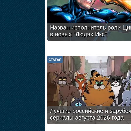
Назван исполнитель роли Ци
в новых "Людях Икс"
СТАТЬЯ
Лучшие российские и зарубе
сериалы августа 2026 года