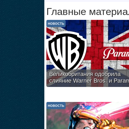
Главные материа
НОВОСТЬ
Великобритания одобрила
слияние Warner Bros. и Para
НОВОСТЬ