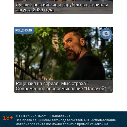
Лучшие российские и зарубежные сериалы
августа 2026 года
РЕЦЕНЗИЯ
45
Рецензия на сериал "Мыс страха".
Современное переосмысление "Палачей"
18+
© ООО "КиноНьюс"
Обновления
Все права защищены законодательством РФ. Использование
материалов сайта возможно только с прямой ссылкой на