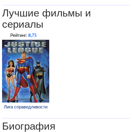
Лучшие фильмы и
сериалы
8,75
Рейтинг:
Лига справедливости
Биография