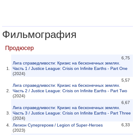
Фильмография
Продюсер
6,75
Лига справедливости: Кризис на бесконечных землях.
Часть 1 / Justice League: Crisis on Infinite Earths - Part One
(2024)
5,57
Лига справедливости: Кризис на бесконечных землях.
Часть 2 / Justice League: Crisis on Infinite Earths - Part Two
(2024)
6,67
Лига справедливости: Кризис на бесконечных землях.
Часть 3 / Justice League: Crisis on Infinite Earths - Part Three
(2024)
6,33
Легион Супергероев / Legion of Super-Heroes
(2023)