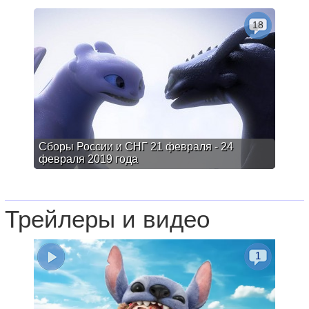
18
Сборы России и СНГ 21 февраля - 24
февраля 2019 года
Трейлеры и видео
1